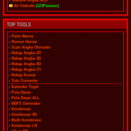
Statistik Angka NCD
All Statistik
(123Pasaran)
TOP TOOLS
Paito Warna
Rumus Harian
Scan Angka Otomatis
Rekap Angka 2D
Rekap Angka 3D
Rekap Angka 4D
Rekap Angka CT
Rekap Kumat
Toto Converter
Kalender Togel
Pola Dasar
Pola Dasar ALL
BBFS Generator
Kombinasi
Kombinasi 4D
Multi Kombinasi
Kolaborasi LN