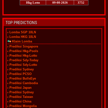
TOP PREDICTIONS
Lomba SGP 10LN
Lomba HKG 10LN
Klaim Lomba
Prediksi Singapore
Prediksi Hkg-Pools
Prediksi Hkg-Lotto
Prediksi Sdy-Today
Prediksi Sdy-Lotto
Prediksi Sydney
Prediksi PCSO
Prediksi BullsEye
Prediksi Cambodia
Prediksi Japan
Prediksi Sydney
Prediksi Taiwan
Prediksi China
Prediksi Mongolia