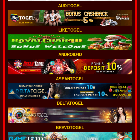
AUDITOGEL
LIKETOGEL
ANDROID4D
ASEANTOGEL
DELTATOGEL
BRAVOTOGEL