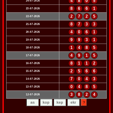
4
8
0
5
24-07-2026
8
6
6
1
23-07-2026
2
7
2
5
22-07-2026
8
7
3
3
21-07-2026
4
0
6
1
20-07-2026
9
9
3
1
19-07-2026
1
4
8
5
18-07-2026
4
9
1
5
17-07-2026
8
1
1
2
16-07-2026
2
5
6
6
15-07-2026
7
0
4
3
14-07-2026
0
4
8
5
13-07-2026
3
8
2
4
12-07-2026