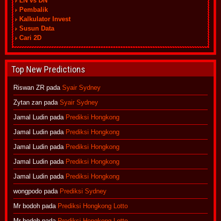
LN vs DN
Pembalik
Kalkulator Invest
Susun Data
Cari 2D
Top New Predictions
Riswan ZR
pada
Syair Sydney
Zytan zan
pada
Syair Sydney
Jamal Ludin
pada
Prediksi Hongkong
Jamal Ludin
pada
Prediksi Hongkong
Jamal Ludin
pada
Prediksi Hongkong
Jamal Ludin
pada
Prediksi Hongkong
Jamal Ludin
pada
Prediksi Hongkong
wongpodo
pada
Prediksi Sydney
Mr bodoh
pada
Prediksi Hongkong Lotto
Mr bodoh
pada
Prediksi Hongkong Lotto