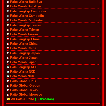
Paito Warna BullsEye
Bola Merah BullsEye
Data Lengkap Cambodia
Paito Warna Cambodia
Bola Merah Cambodia
Data Lengkap Taiwan
Paito Warna Taiwan
Bola Merah Taiwan
Data Lengkap China
Paito Warna China
Bola Merah China
Data Lengkap Japan
Paito Warna Japan
Bola Merah Japan
Data Lengkap NCD
Paito Warna NCD
Bola Merah NCD
Paito Global HKB
Paito Global Oregon
Paito Global Texas
Paito Global Morocco
All Data & Paito
(123Pasaran)