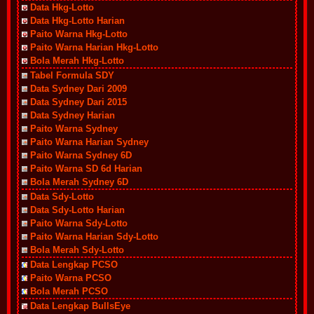
Data Hkg-Lotto
Data Hkg-Lotto Harian
Paito Warna Hkg-Lotto
Paito Warna Harian Hkg-Lotto
Bola Merah Hkg-Lotto
Tabel Formula SDY
Data Sydney Dari 2009
Data Sydney Dari 2015
Data Sydney Harian
Paito Warna Sydney
Paito Warna Harian Sydney
Paito Warna Sydney 6D
Paito Warna SD 6d Harian
Bola Merah Sydney 6D
Data Sdy-Lotto
Data Sdy-Lotto Harian
Paito Warna Sdy-Lotto
Paito Warna Harian Sdy-Lotto
Bola Merah Sdy-Lotto
Data Lengkap PCSO
Paito Warna PCSO
Bola Merah PCSO
Data Lengkap BullsEye