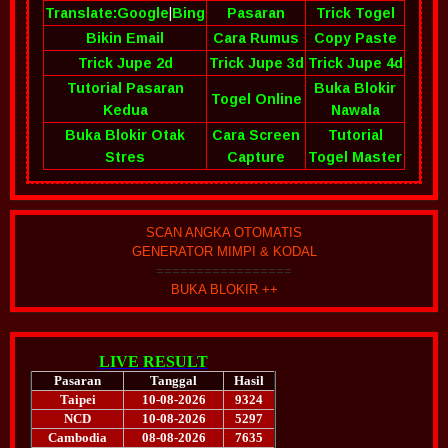
Translate:
Google
|
Bing
Pasaran
Trick Togel
Bikin Email
Cara Rumus
Copy Paste
Trick Jupe 2d
Trick Jupe 3d
Trick Jupe 4d
Tutorial Pasaran
Buka Blokir
Togel Online
Kedua
Nawala
Buka Blokir
Otak
Cara Screen
Tutorial
Stres
Capture
Togel Master
SCAN ANGKA OTOMATIS
GENERATOR MIMPI & KODAL
=================
BUKA BLOKIR ++