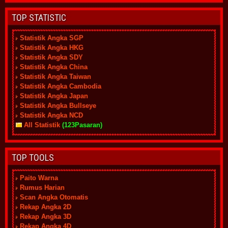
TOP STATISTIC
Statistik Angka SGP
Statistik Angka HKG
Statistik Angka SDY
Statistik Angka China
Statistik Angka Taiwan
Statistik Angka Cambodia
Statistik Angka Japan
Statistik Angka Bullseye
Statistik Angka NCD
All Statistik
(123Pasaran)
TOP TOOLS
Paito Warna
Rumus Harian
Scan Angka Otomatis
Rekap Angka 2D
Rekap Angka 3D
Rekap Angka 4D