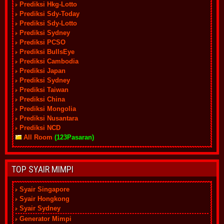
Prediksi Hkg-Lotto
Prediksi Sdy-Today
Prediksi Sdy-Lotto
Prediksi Sydney
Prediksi PCSO
Prediksi BullsEye
Prediksi Cambodia
Prediksi Japan
Prediksi Sydney
Prediksi Taiwan
Prediksi China
Prediksi Mongolia
Prediksi Nusantara
Prediksi NCD
All Room
(123Pasaran)
TOP SYAIR MIMPI
Syair Singapore
Syair Hongkong
Syair Sydney
Generator Mimpi