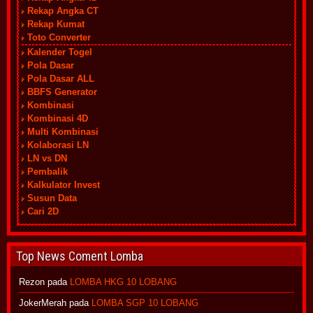
Rekap Angka CT
Rekap Kumat
Toto Converter
Kalender Togel
Pola Dasar
Pola Dasar ALL
BBFS Generator
Kombinasi
Kombinasi 4D
Multi Kombinasi
Kolaborasi LN
LN vs DN
Pembalik
Kalkulator Invest
Susun Data
Cari 2D
Top News Coment Lomba
Rezon
pada
LOMBA HKG 10 LOBANG
JokerMerah
pada
LOMBA SGP 10 LOBANG