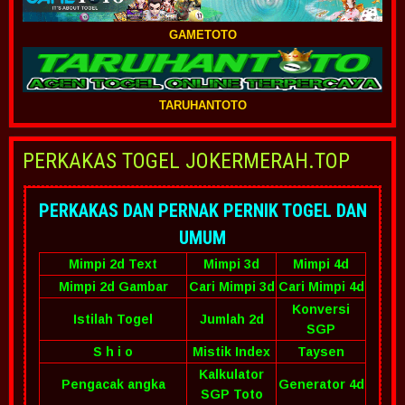
GAMETOTO
TARUHANTOTO
PERKAKAS TOGEL JOKERMERAH.TOP
PERKAKAS DAN PERNAK PERNIK TOGEL DAN
UMUM
Mimpi 2d Text
Mimpi 3d
Mimpi 4d
Mimpi 2d Gambar
Cari Mimpi 3d
Cari Mimpi 4d
Konversi
Istilah Togel
Jumlah 2d
SGP
S h i o
Mistik Index
Taysen
Kalkulator
Pengacak angka
Generator 4d
SGP Toto