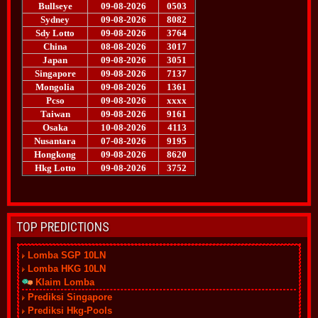
TOP PREDICTIONS
Lomba SGP 10LN
Lomba HKG 10LN
Klaim Lomba
Prediksi Singapore
Prediksi Hkg-Pools