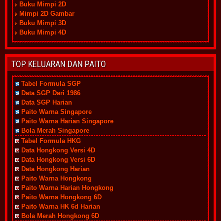
Buku Mimpi 2D
Mimpi 2D Gambar
Buku Mimpi 3D
Buku Mimpi 4D
TOP KELUARAN DAN PAITO
Tabel Formula SGP
Data SGP Dari 1986
Data SGP Harian
Paito Warna Singapore
Paito Warna Harian Singapore
Bola Merah Singapore
Tabel Formula HKG
Data Hongkong Versi 4D
Data Hongkong Versi 6D
Data Hongkong Harian
Paito Warna Hongkong
Paito Warna Harian Hongkong
Paito Warna Hongkong 6D
Paito Warna HK 6d Harian
Bola Merah Hongkong 6D