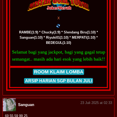
X
RAMBE(1:9) * Chucky(1:9) * Slendang Biru(1:10) *
Sanguan(1:10) * Riyuki01(1:10) * MERPATI(1:10) *
BEDEGUL(1:10)
Selamat bagi yang jackpot, bagi yang gagal tetap
semangat.. masih ada hari esok yang lebih baik!!
ROOM KLAIM LOMBA
ARSIP HARIAN SGP BULAN JULI
23 Juli 2025 at 02:33
Sanguan
69 55 59 99 25