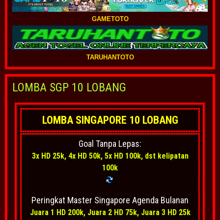
GAMETOTO
TARUHANTOTO
LOMBA SGP 10 LOBANG
LOMBA SINGAPORE 10 LOBANG
Goal Tanpa Lepas:
3x HD 25k, 4x HD 50k, 5x HD 100k, dst kelipatan
100k
Peringkat Master Singapore Agenda Bulanan
Juara 1 HD 200k, Juara 2 HD 75k, Juara 3 HD 25k