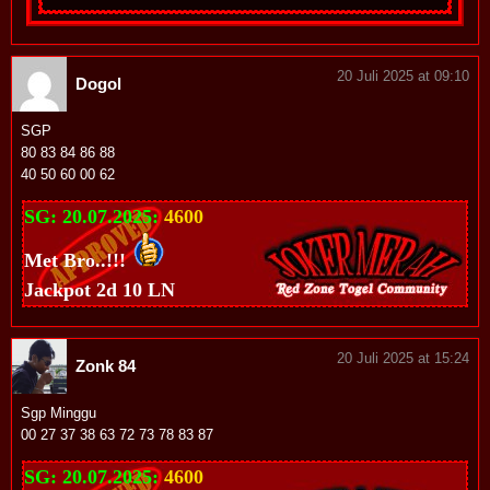
20 Juli 2025 at 09:10
Dogol
SGP
80 83 84 86 88
40 50 60 00 62
SG: 20.07.2025:
4600
Met Bro..!!!
Jackpot 2d 10 LN
20 Juli 2025 at 15:24
Zonk 84
Sgp Minggu
00 27 37 38 63 72 73 78 83 87
SG: 20.07.2025:
4600