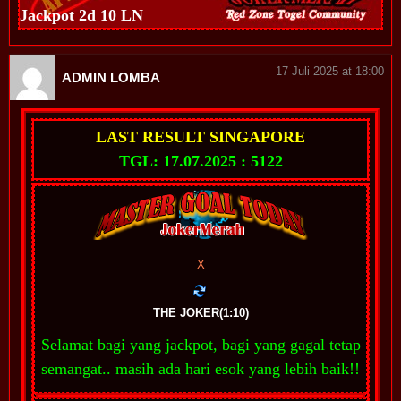
Jackpot 2d 10 LN
17 Juli 2025 at 18:00
ADMIN LOMBA
LAST RESULT SINGAPORE
TGL: 17.07.2025 : 5122
X
THE JOKER(1:10)
Selamat bagi yang jackpot, bagi yang gagal tetap
semangat.. masih ada hari esok yang lebih baik!!