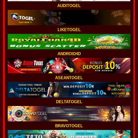
AUDITOGEL
LIKETOGEL
ANDROID4D
ASEANTOGEL
DELTATOGEL
BRAVOTOGEL