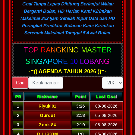
Goal Tanpa Lepas Dihitung Berlanjut Walau
Berganti Bulan, HD Harian Kami Kirimkan
Maksimal 3x24jam Setelah Input Data dan HD
Peringkat Prediktor Bulanan Kami Kirimkan
Serentak Maksimal Tanggal 5 Awal Bulan.
T
O
P
R
A
N
G
K
I
N
G
M
A
S
T
E
R
S
I
N
G
A
P
O
R
E
1
0
L
O
B
A
N
G
-=(( AGENDA TAHUN 2026 ))=-
Cari
PR
Nickname
Point
Last Goal
1
Riyuki01
3:26
08-08-2026
2
Gurdut
2:18
05-08-2026
3
Zonk 84
2:19
08-08-2026
4
BHUR33M
1:8
05-08-2026