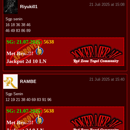
21 Juli 2025 at 15:08
Riyuki01
Sgp senin
16 18 36 38 46
46 49 83 86 89
SG: 21.07.2025:
5638
Met Bro..!!!
Jackpot 2d 10 LN
21 Juli 2025 at 15:40
RAMBE
Sgp Senin
12 19 21 38 40 69 83 91 96
SG: 21.07.2025:
5638
Met Bro..!!!