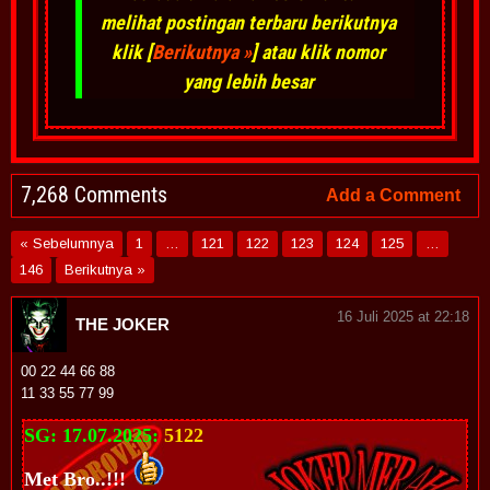
melihat postingan terbaru berikutnya
klik [
Berikutnya »
] atau klik nomor
yang lebih besar
7,268 Comments
Add a Comment
« Sebelumnya
1
…
121
122
123
124
125
…
146
Berikutnya »
16 Juli 2025 at 22:18
THE JOKER
00 22 44 66 88
11 33 55 77 99
SG: 17.07.2025:
5122
Met Bro..!!!