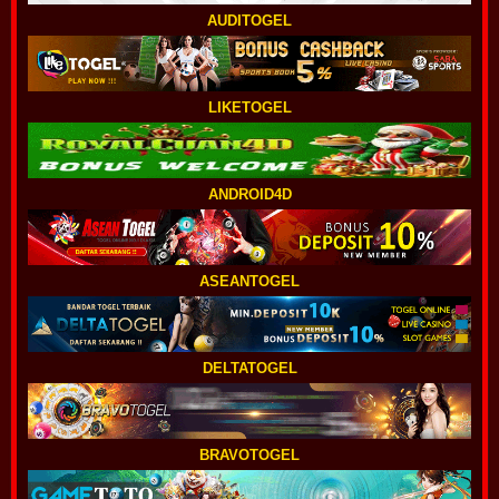
AUDITOGEL
LIKETOGEL
ANDROID4D
ASEANTOGEL
DELTATOGEL
BRAVOTOGEL