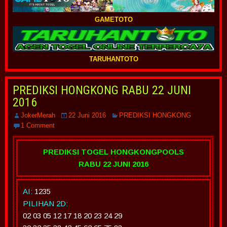
GAMETOTO
TARUHANTOTO
PREDIKSI HONGKONG RABU 22 JUNI
2016
JokerMerah
22 Juni 2016
PREDIKSI HONGKONG
1 Comment
PREDIKSI TOGEL HONGKONGPOOLS
RABU 22 JUNI 2016
AI:
1235
PILIHAN 2D:
02 03 05 12 17 18 20 23 24 29