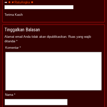
➡
✹ ☛RatuAngka ✹
████████████████████████████████
Terima Kasih
Tinggalkan Balasan
Alamat email Anda tidak akan dipublikasikan.
Ruas yang wajib
ditandai
*
Komentar
*
Nama
*