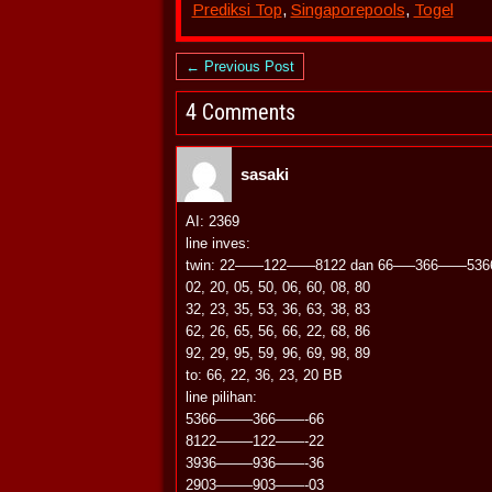
Prediksi Top
,
Singaporepools
,
Togel
← Previous Post
4 Comments
sasaki
AI: 2369
line inves:
twin: 22——122——8122 dan 66—–366——536
02, 20, 05, 50, 06, 60, 08, 80
32, 23, 35, 53, 36, 63, 38, 83
62, 26, 65, 56, 66, 22, 68, 86
92, 29, 95, 59, 96, 69, 98, 89
to: 66, 22, 36, 23, 20 BB
line pilihan:
5366——–366——-66
8122——–122——-22
3936——–936——-36
2903——–903——-03