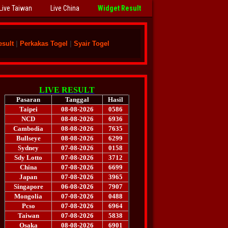
Live Taiwan
Live China
Widget Result
esult
|
Perkakas Togel
|
Syair Togel